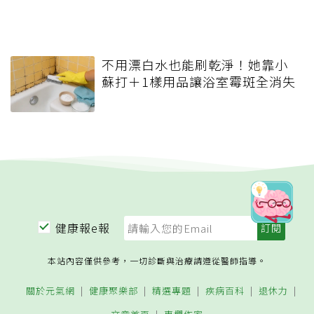
不用漂白水也能刷乾淨！她靠小
蘇打＋1樣用品讓浴室霉斑全消失
健康報e報
本站內容僅供參考，一切診斷與治療請遵從醫師指導。
關於元氣網
健康聚樂部
精選專題
疾病百科
退休力