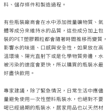
料、儲存條件和製造過程。
有些瓶裝廠商會在水中添加微量礦物質、氣
體等成分來維持水的品質，這些成分加上包
裝的PET塑膠顆粒都會隨著時間推移而變質，
影響水的味道、口感與安全性，如果放在高
溫環境、陽光直射下或是化學物質旁邊，水
被污染的速度會更快，所以購買的瓶裝水最
好盡快飲用。
專家建議，除了緊急情況，日常生活中應儘
量避免使用一次性塑料瓶裝水，也絕對不要
喝已經過期的瓶裝水，居家用品也以天然材