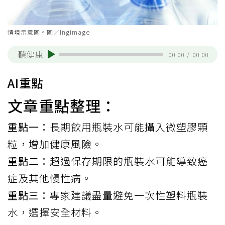
情境示意圖。圖／Ingimage
聽健康
00:00
/
00:00
AI重點
文章重點整理：
重點一：
長期飲用瓶裝水可能攝入微塑膠顆
粒，增加健康風險。
重點二：
超過保存期限的瓶裝水可能導致癌
症及其他慢性病。
重點三：
專家建議盡量避免一次性塑料瓶裝
水，選擇安全材料。