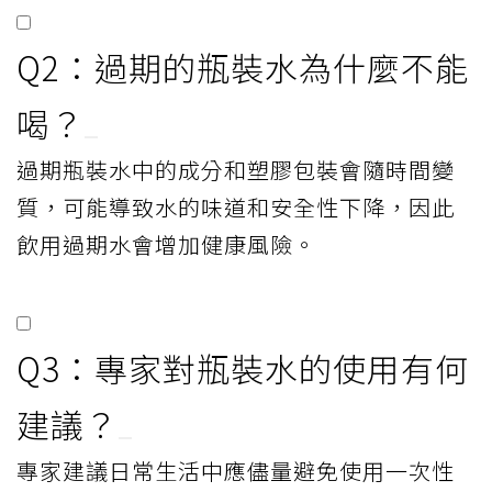
Q2：過期的瓶裝水為什麼不能
喝？
過期瓶裝水中的成分和塑膠包裝會隨時間變
質，可能導致水的味道和安全性下降，因此
飲用過期水會增加健康風險。
Q3：專家對瓶裝水的使用有何
建議？
專家建議日常生活中應儘量避免使用一次性