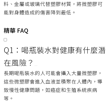
料、金屬或玻璃代替塑膠材質，將微塑膠可
能對身體造成的傷害降到最低。
精華 FAQ
Q1：喝瓶裝水對健康有什麼潛
在風險？
長期喝瓶裝水的人可能會攝入大量微塑膠，
這些微塑膠會進入血液並積聚在人體內，導
致慢性健康問題，如癌症和生殖系統疾病
等。