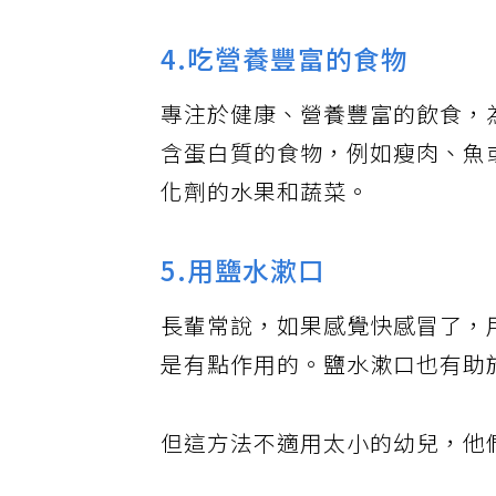
4.吃營養豐富的食物
專注於健康、營養豐富的飲食，
含蛋白質的食物，例如瘦肉、魚
化劑的水果和蔬菜。
5.用鹽水漱口
長輩常說，如果感覺快感冒了，
是有點作用的。鹽水漱口也有助
但這方法不適用太小的幼兒，他