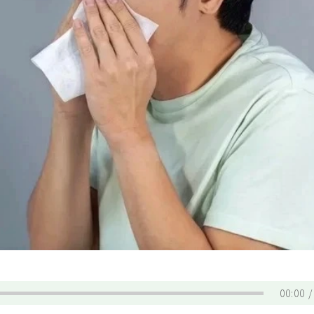
00:00