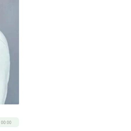
/
00:00