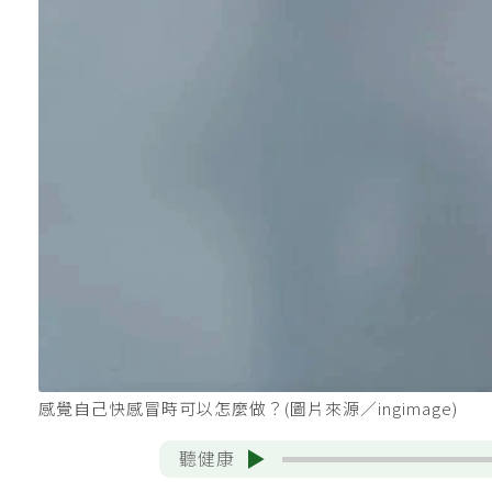
感覺自己快感冒時可以怎麼做？(圖片來源／ingimage)
聽健康