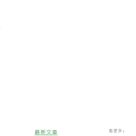
。
看更多
最新文章