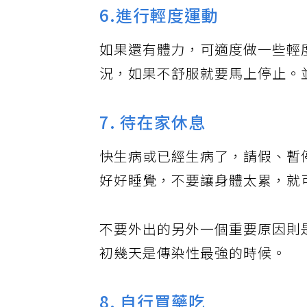
6.進行輕度運動
如果還有體力，可適度做一些輕
況，如果不舒服就要馬上停止。
7. 待在家休息
快生病或已經生病了，請假、暫
好好睡覺，不要讓身體太累，就
不要外出的另外一個重要原因則
初幾天是傳染性最強的時候。