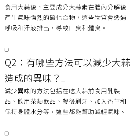
食用大蒜後，主要成分大蒜素在體內分解後
產生氣味強烈的硫化合物，這些物質會透過
呼吸和汗液排出，導致口臭和體臭。
Q2：有哪些方法可以減少大蒜
造成的異味？
減少異味的方法包括在吃大蒜前食用乳製
品、飲用茶類飲品、餐後刷牙、加入香草和
保持身體水分等，這些都能幫助減輕氣味。