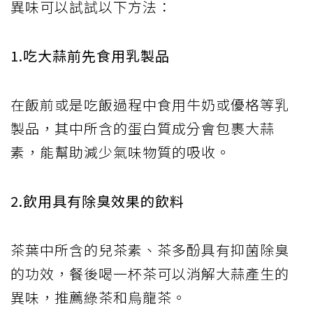
異味可以試試以下方法：
1.吃大蒜前先食用乳製品
在飯前或是吃飯過程中食用牛奶或優格等乳
製品，其中所含的蛋白質成分會包裹大蒜
素，能幫助減少氣味物質的吸收。
2.飲用具有除臭效果的飲料
茶葉中所含的兒茶素、茶多酚具有抑菌除臭
的功效，餐後喝一杯茶可以消解大蒜產生的
異味，推薦綠茶和烏龍茶。