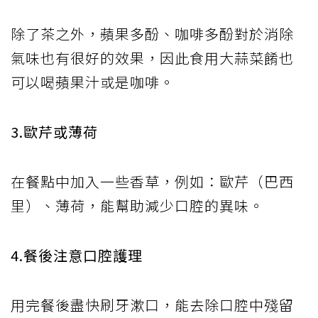
除了茶之外，蘋果多酚、咖啡多酚對於消除
氣味也有很好的效果，因此食用大蒜菜餚也
可以喝蘋果汁或是咖啡。
3.歐芹或薄荷
在餐點中加入一些香草，例如：歐芹（巴西
里）、薄荷，能幫助減少口腔的異味。
4.餐後注意口腔護理
用完餐後盡快刷牙漱口，能去除口腔中殘留