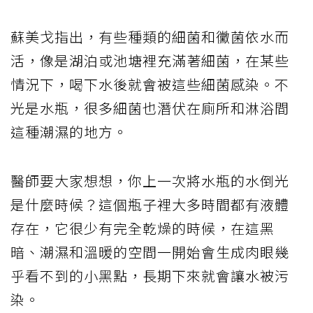
蘇美戈指出，有些種類的細菌和黴菌依水而
活，像是湖泊或池塘裡充滿著細菌，在某些
情況下，喝下水後就會被這些細菌感染。不
光是水瓶，很多細菌也潛伏在廁所和淋浴間
這種潮濕的地方。
醫師要大家想想，你上一次將水瓶的水倒光
是什麼時候？這個瓶子裡大多時間都有液體
存在，它很少有完全乾燥的時候，在這黑
暗、潮濕和溫暖的空間一開始會生成肉眼幾
乎看不到的小黑點，長期下來就會讓水被污
染。