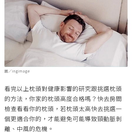
圖／ingimage
看完以上枕頭對健康影響的研究跟挑選枕頭
的方法，你家的枕頭高度合格嗎？快去房間
檢查看看你的枕頭，若枕頭太高快去挑選一
個更適合你的，才能避免可能導致頸動脈剝
離、中風的危機。