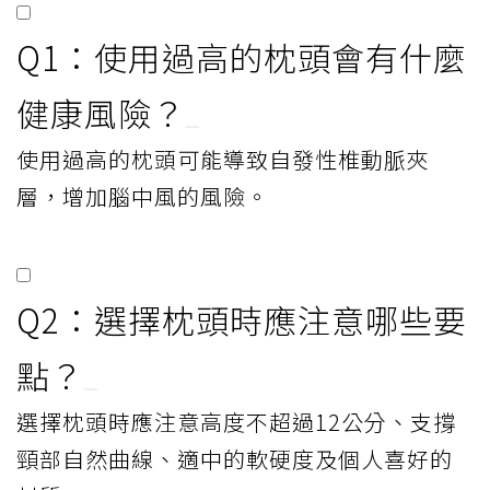
Q1：使用過高的枕頭會有什麼
健康風險？
使用過高的枕頭可能導致自發性椎動脈夾
層，增加腦中風的風險。
Q2：選擇枕頭時應注意哪些要
點？
選擇枕頭時應注意高度不超過12公分、支撐
頸部自然曲線、適中的軟硬度及個人喜好的