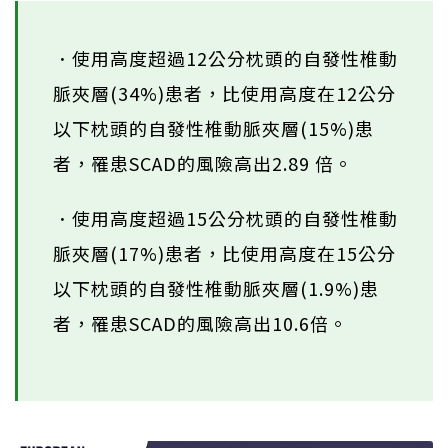
．使用高度超過12公分枕頭的自發性椎動
脈夾層(34%)患者，比使用高度在12公分
以下枕頭的自發性椎動脈夾層(15%)患
者，罹患SCAD的風險高出2.89 倍。
．使用高度超過15公分枕頭的自發性椎動
脈夾層(17%)患者，比使用高度在15公分
以下枕頭的自發性椎動脈夾層(1.9%)患
者，罹患SCAD的風險高出10.6倍。