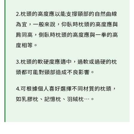
2.枕頭的高度應以能支撐頸部的自然曲線
為宜，一般來說，仰臥時枕頭的高度應與
肩同高，側臥時枕頭的高度應與一拳的高
度相等。
3.枕頭的軟硬度應適中，過軟或過硬的枕
頭都可能對頸部造成不良影響。
4.可根據個人喜好選擇不同材質的枕頭，
如乳膠枕、記憶枕、羽絨枕…。