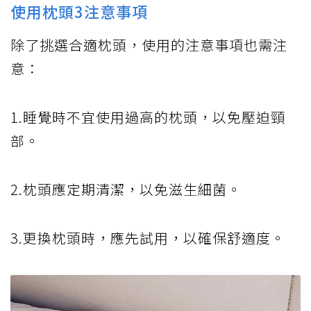
使用枕頭3注意事項
除了挑選合適枕頭，使用的注意事項也需注
意：
1.睡覺時不宜使用過高的枕頭，以免壓迫頸
部。
2.枕頭應定期清潔，以免滋生細菌。
3.更換枕頭時，應先試用，以確保舒適度。