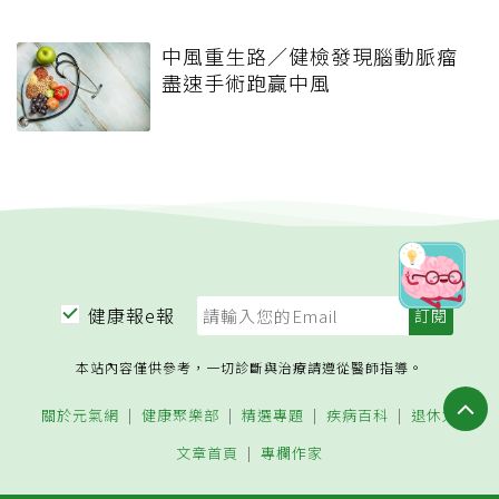
中風重生路／健檢發現腦動脈瘤
盡速手術跑贏中風
健康報e報
本站內容僅供參考，一切診斷與治療請遵從醫師指導。
關於元氣網
健康聚樂部
精選專題
疾病百科
退休力
文章首頁
專欄作家