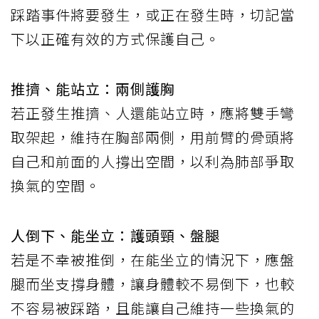
踩踏事件將要發生，或正在發生時，切記當
下以正確有效的方式保護自己。
推擠、能站立：兩側護胸
若正發生推擠、人還能站立時，應將雙手彎
取架起，維持在胸部兩側，用前臂的骨頭將
自己和前面的人撐出空間，以利為肺部爭取
換氣的空間。
人倒下、能坐立：護頭頸、盤腿
若是不幸被推倒，在能坐立的情況下，應盤
腿而坐支撐身體，讓身體較不易倒下，也較
不容易被踩踏，且能讓自己維持一些換氣的