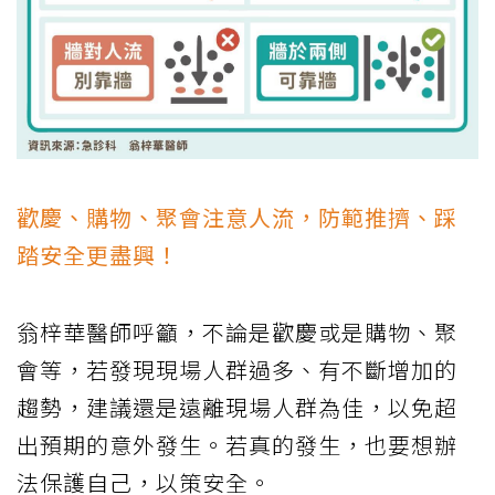
歡慶、購物、聚會注意人流，防範推擠、踩
踏安全更盡興！
翁梓華醫師呼籲，不論是歡慶或是購物、聚
會等，若發現現場人群過多、有不斷增加的
趨勢，建議還是遠離現場人群為佳，以免超
出預期的意外發生。若真的發生，也要想辦
法保護自己，以策安全。