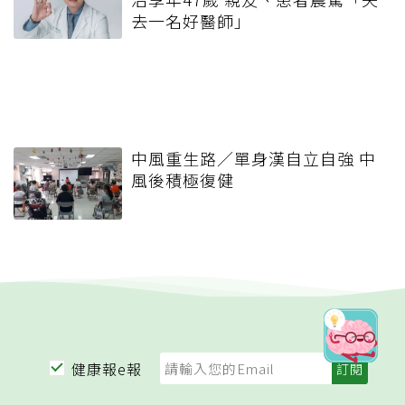
去一名好醫師」
中風重生路／單身漢自立自強 中
風後積極復健
健康報e報