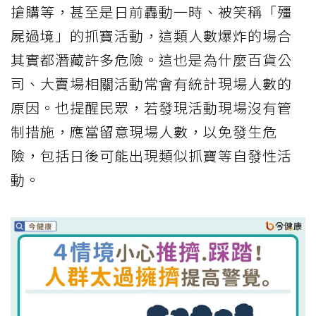
搶購等，甚至是日前轟動一時、被笑稱「殭
屍過境」的抓寶活動，這類人數爆炸的場合
其實都潛藏許多危險。這也是為什麼百貨公
司、大賣場相關活動常會有統計現場人數的
原因。也提醒民眾，若發現活動現場沒有管
制措施，應當留意現場人數，以免發生危
險，包括日後可能出現類似抓寶等自發性活
動。