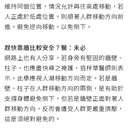
維持同個位置，情況允許再往高處移動，若
人正處於低處位置，則順著人群移動方向前
進，避免逆向移動，以免倒下。
趕快靠牆比較安全？醫：未必
網路上也有人分享，若身旁有堅固的牆壁、
柱子，也應盡快尋之掩護，翁梓華醫師則表
示，此舉應視人潮移動方向而定。若是牆
壁、柱子在人群移動方向的兩側，是有助於
支撐身體避免倒下，但若是牆壁正面對著人
群移動方向，反而會遭受人群更嚴重擠壓，
這是須絕對避免的。