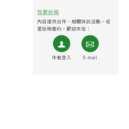
我要投稿
內容提供合作、相關採訪活動，或
是投稿邀約，歡迎來信：
作者登入
E-mail