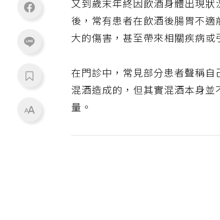
又到歲末年終因飲酒身體出現狀
後，常有患者在飲酒後腸胃不適
大的傷害，甚至帶來相關疾病或
在門診中，常見部分患者聲稱自
混酒造成的，但其實混酒本身並
量。