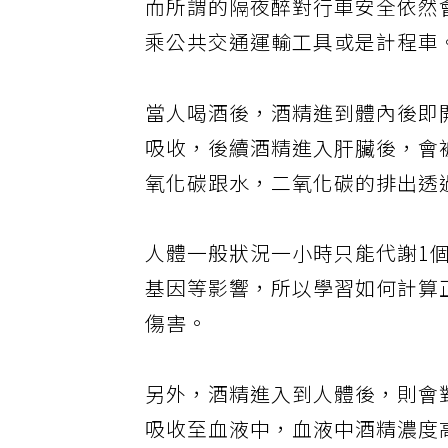
而所謂的隔夜醉對行車安全依然
乘公共交通運輸工具或是計程車
當人喝酒後，酒精進到體內後即開
吸收，後續酒精進入肝臟後，會
氧化碳跟水，二氧化碳的排出透
人體一般狀況一小時只能代謝1
基因等影響，所以學習如何計算
傷害。
另外，酒精進入到人體後，則會
吸收至血液中，血液中酒精濃度