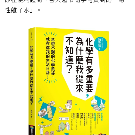
性離子水」。