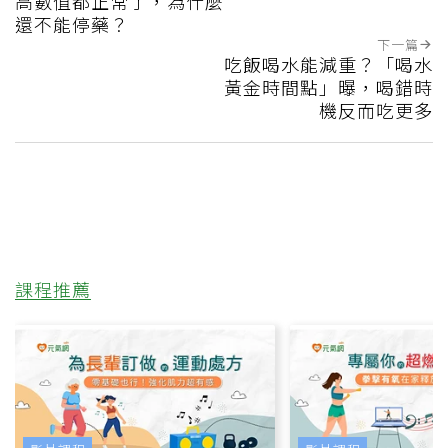
高數值都正常了，為什麼
還不能停藥？
下一篇
吃飯喝水能減重？「喝水
黃金時間點」曝，喝錯時
機反而吃更多
課程推薦