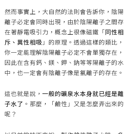
然而事實上，大自然的法則會告訴你，陰陽
離子必定會同時出現，由於陰陽離子之間存
在著靜電吸引力，概念上很像磁鐵「
同性相
斥、異性相吸
」的原理。透過這樣的類比，
你一定能理解陰陽離子必定不會單獨存在，
因此在含有鈣、鎂、鉀、鈉等等陽離子的水
中，也一定會有陰離子像是氯離子的存在。
這也就是說，
一般的礦泉水本身就已經是離
子水了
。那麼，「鹼性」又是怎麼弄出來的
呢？