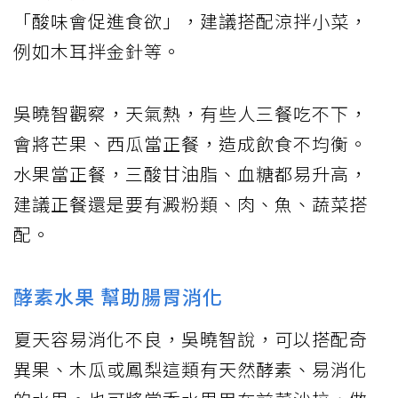
「酸味會促進食欲」，建議搭配涼拌小菜，
例如木耳拌金針等。
吳曉智觀察，天氣熱，有些人三餐吃不下，
會將芒果、西瓜當正餐，造成飲食不均衡。
水果當正餐，三酸甘油脂、血糖都易升高，
建議正餐還是要有澱粉類、肉、魚、蔬菜搭
配。
酵素水果 幫助腸胃消化
夏天容易消化不良，吳曉智說，可以搭配奇
異果、木瓜或鳳梨這類有天然酵素、易消化