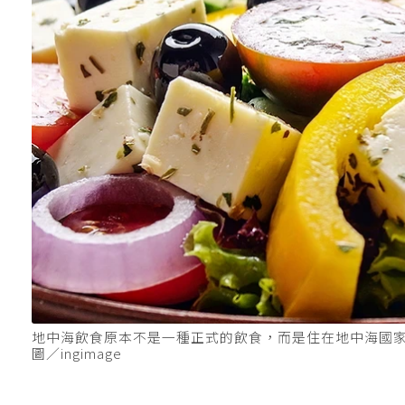
地中海飲食原本不是一種正式的飲食，而是住在地中海國
圖／ingimage