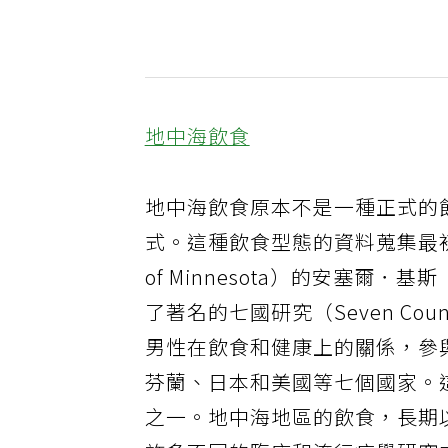
地中海飲食
地中海飲食原本不是一種正式的
式。這種飲食型態的資料蒐集最初來
of Minnesota）的安塞爾．
了著名的七國研究（Seven Cou
男性在飲食和健康上的關係，參
芬蘭、日本和美國等七個國家。
之一。地中海地區的飲食，長期