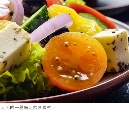
家人民的一種廣泛飲食模式。