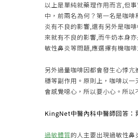
以上是單純就藥理作用而言,但
中，前兩名為何？第一名是咖啡
炎有不良的影響,還有另外是咖
來就有不良的影響,而牛奶本身
敏性鼻炎等問題,應選擇有機咖啡
另外過量咖啡因都會發生心悸亢
穩等副作用。原則上，咖啡以一
會感覺噁心，所以要小心。所以
KingNet中醫內科中醫師回答