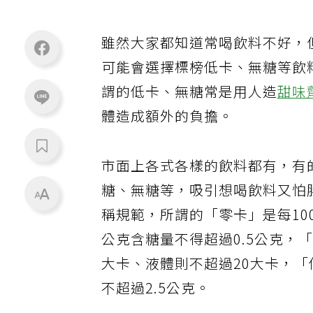
雖然大家都知道常喝飲料不好，
可能會選擇標榜低卡、無糖等飲
謂的低卡、無糖常是用人造
甜味
體造成額外的負擔。
市面上各式各樣的飲料都有，有
糖、無糖等，吸引想喝飲料又怕
稱規範，所謂的「零卡」是每10
公克含糖量不得超過0.5公克，
大卡、液體則不超過20大卡，「
不超過2.5公克。