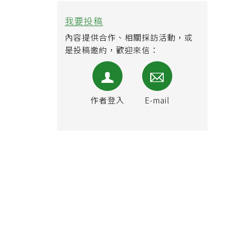
我要投稿
內容提供合作、相關採訪活動，或
是投稿邀約，歡迎來信：
作者登入
E-mail