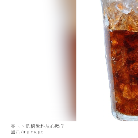
零卡、低糖飲料放心喝？
圖片/ingimage