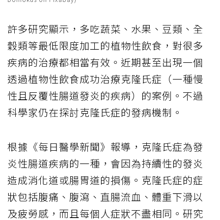
許多研究顯示，多吃蔬菜、水果、豆類、全
穀類等最低限度加工的植物性飲食，對很多
疾病的治療都相當有效。近期甚至出現一個
透過植物性飲食成功治療克隆氏症（一種慢
性且反覆性腸道發炎的疾病）的案例。不過
科學家仍在探討克隆氏症的發病機制。
根據《每日醫學新聞》報導，克隆氏症為發
炎性腸道疾病的一種，會因為持續性的發炎
造成消化道或腸胃道的損傷。克隆氏症的症
狀包括腹痛、腹瀉、直腸流血、體重下滑以
及疲勞感，而且每個人症狀不盡相同。研究