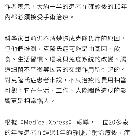
作者表示，大約一半的患者在確診後的10年
內都必須接受手術治療。
科學家目前仍不清楚造成克隆氏症的原因，
但他們推測，克隆氏症可能是由基因、飲
食、生活習慣、環境與免疫系統的改變、腸
道細菌不平衡等因素的交織作用所引起的。
對克隆氏症患者來說，不只治療的費用相當
可觀，它在生活、工作、人際關係造成的影
響更是相當惱人。
根據《Medical Xpress》 報導，一位20多歲
的年輕患者在經過1年的靜脈注射治療後，症