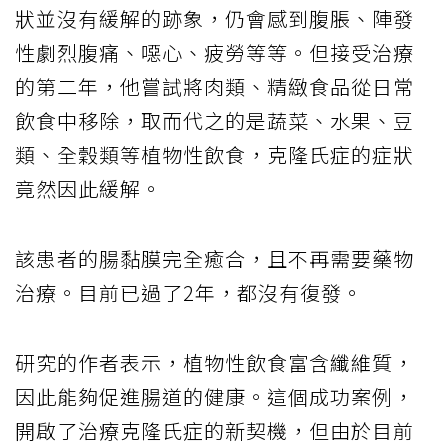
狀並沒有緩解的跡象，仍會感到腹脹、陣發
性劇烈腹痛、噁心、疲勞等等。但接受治療
的第二年，他嘗試將肉類、精緻食品從日常
飲食中移除，取而代之的是蔬菜、水果、豆
類、全穀類等植物性飲食，克隆氏症的症狀
竟然因此緩解。
該患者的腸黏膜完全癒合，且不再需要藥物
治療。目前已過了2年，都沒有復發。
研究的作者表示，植物性飲食富含纖維質，
因此能夠促進腸道的健康。這個成功案例，
開啟了治療克隆氏症的新契機，但由於目前