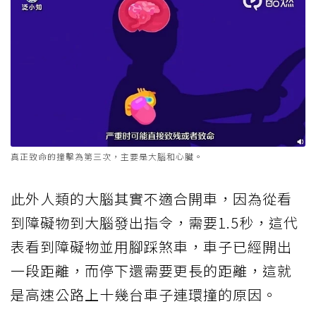
真正致命的撞擊為第三次，主要是大腦和心臟。
此外人類的大腦其實不適合開車，因為從看
到障礙物到大腦發出指令，需要1.5秒，這代
表看到障礙物並用腳踩煞車，車子已經開出
一段距離，而停下還需要更長的距離，這就
是高速公路上十幾台車子連環撞的原因。