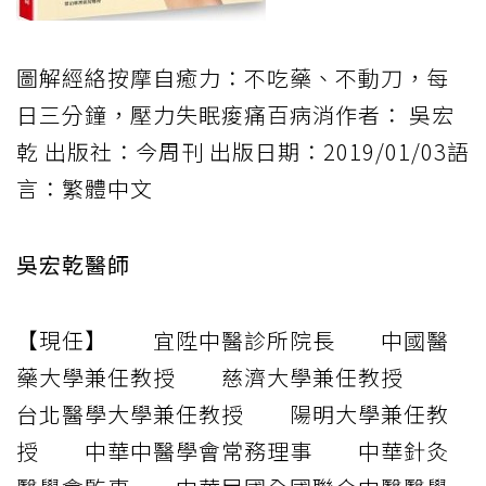
圖解經絡按摩自癒力：不吃藥、不動刀，每
日三分鐘，壓力失眠痠痛百病消作者： 吳宏
乾 出版社：今周刊 出版日期：2019/01/03語
言：繁體中文
吳宏乾醫師
【現任】 宜陞中醫診所院長 中國醫
藥大學兼任教授 慈濟大學兼任教授
台北醫學大學兼任教授 陽明大學兼任教
授 中華中醫學會常務理事 中華針灸