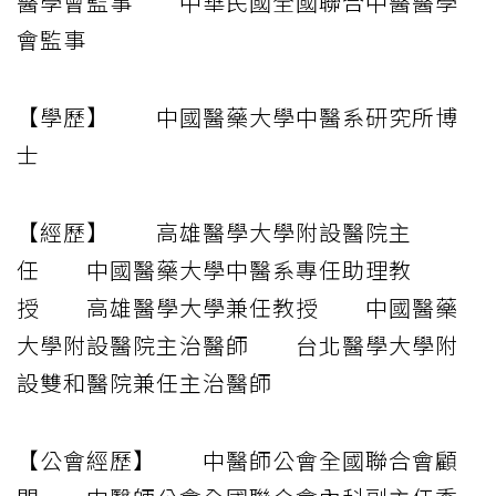
醫學會監事 中華民國全國聯合中醫醫學
會監事
【學歷】 中國醫藥大學中醫系研究所博
士
【經歷】 高雄醫學大學附設醫院主
任 中國醫藥大學中醫系專任助理教
授 高雄醫學大學兼任教授 中國醫藥
大學附設醫院主治醫師 台北醫學大學附
設雙和醫院兼任主治醫師
【公會經歷】 中醫師公會全國聯合會顧