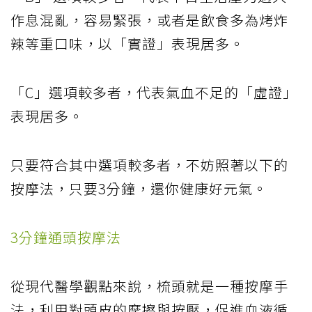
作息混亂，容易緊張，或者是飲食多為烤炸
辣等重口味，以「實證」表現居多。
「C」選項較多者，代表氣血不足的「虛證」
表現居多。
只要符合其中選項較多者，不妨照著以下的
按摩法，只要3分鐘，還你健康好元氣。
3分鐘通頭按摩法
從現代醫學觀點來說，梳頭就是一種按摩手
法，利用對頭皮的摩擦與按壓，促進血液循