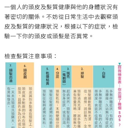
一個人的頭皮及髮質健康與他的身體狀況有
著密切的關係。不妨從日常生活中去觀察頭
皮及髮質的健康狀況，根據以下的症狀，檢
驗一下你的頭皮或頭髮是否異常。
檢查髮質注意事項：