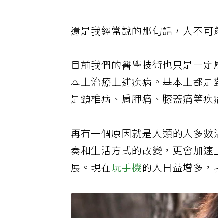
還是我經常說的那句話，人不可
目前我們的醫學技術也只是一定
本上治療上述疾病。基本上都是
是頸椎病、肩胛痛、膝蓋痛等疾
再有一個原因就是人類的大多數
奏和生活方式的改變，更會加速
展。現在
玩手機
的人日益增多，