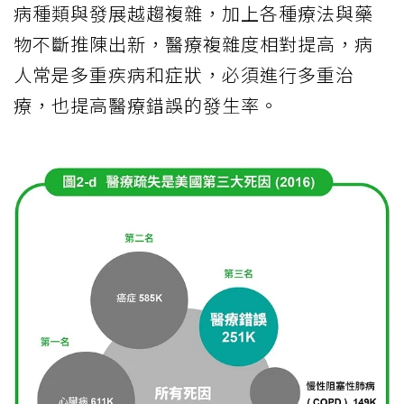
病種類與發展越趨複雜，加上各種療法與藥
物不斷推陳出新，醫療複雜度相對提高，病
人常是多重疾病和症狀，必須進行多重治
療，也提高醫療錯誤的發生率。