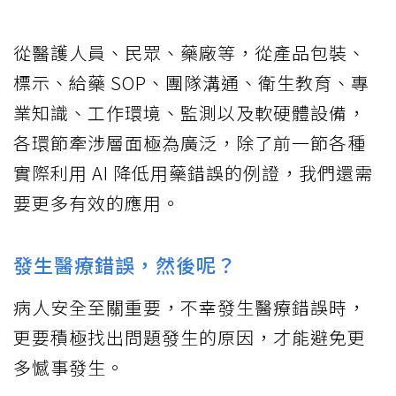
從醫護人員、民眾、藥廠等，從產品包裝、
標示、給藥 SOP、團隊溝通、衛生教育、專
業知識、工作環境、監測以及軟硬體設備，
各環節牽涉層面極為廣泛，除了前一節各種
實際利用 AI 降低用藥錯誤的例證，我們還需
要更多有效的應用。
發生醫療錯誤，然後呢？
病人安全至關重要，不幸發生醫療錯誤時，
更要積極找出問題發生的原因，才能避免更
多憾事發生。