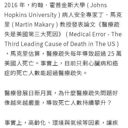
2016 年，約翰．霍普金斯大學 ( Johns
Hopkins University ) 病人安全專家丁．馬克
里 ( Martin Makary ) 教授發表論文《醫療疏
失是美國第三大死因》 ( Medical Error - The
Third Leading Cause of Death in The US )
，馬克里估算，醫療疏失每年導致超過 25 萬
美國人死亡。事實上，目前只剩心臟病和癌
症的死亡人數能超過醫療疏失。
醫療發展日新月異，為什麼醫療疏失問題好
像越來越嚴重，導致死亡人數持續攀升？
事實上，高齡化、環境與氣候等因素，讓疾