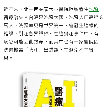
近年來，北中南幾家大型醫院陸續發生
洗腎
醫療疏失。台灣是洗腎大國，洗腎人口高達 8
萬人，洗腎率更是世界第一，會發生這樣的
錯誤，引起各界譁然。在這幾起事件中，有
病患可能因此致命，而其中也有一家醫院因
洗腎機器「偵測」出錯誤，才避免不幸後
果。