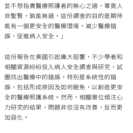
並不想指責醫療照護者的無心之過，畢竟人
非聖賢，孰能無過，這份調查的目的是期待
能有一個更安全的醫療環境，減少醫療錯
誤，促進病人安全。」
這份報告在美國引起廣大迴響，不少學者和
相關資源紛紛投入病人安全調查與研究，試
圖找出醫療中的錯誤，特別是系統性的錯
誤，包括形成原因及如何避免，以創造更安
全的醫療照護系統。然而，相關單位傾注心
力研究的結果，問題非但沒有改善，反而更
加惡化。