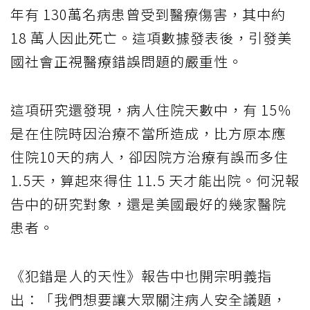
年有 130萬名病患曾受到醫療傷害，其中約
18 萬人因此死亡。這項數據發表後，引發美
國社會正視醫療錯誤問題的嚴重性。
這項研究還發現，病人住院天數中，有 15％
是在住院時因治療不當所造成，比方原本應
住院10天的病人，卻因院方治療有誤而多住
1.5天，算起來得住 11.5 天才能出院。何況報
告中的研究對象，還是美國最好的幾家醫院
患者。
《犯錯是人的天性》報告中也開宗明義指
出：「我們想要讓大眾關注病人安全議題，