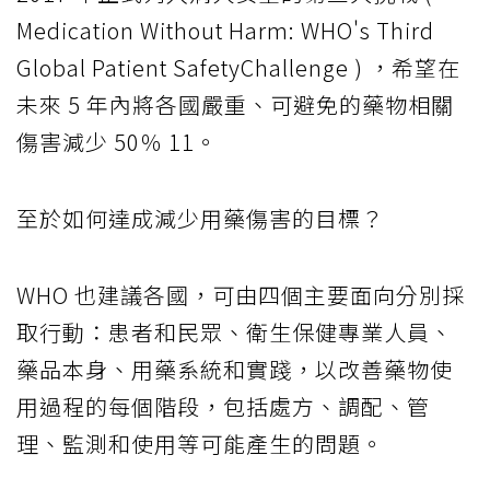
Medication Without Harm: WHO's Third
Global Patient SafetyChallenge ) ，希望在
未來 5 年內將各國嚴重、可避免的藥物相關
傷害減少 50％ 11。
至於如何達成減少用藥傷害的目標？
WHO 也建議各國，可由四個主要面向分別採
取行動：患者和民眾、衛生保健專業人員、
藥品本身、用藥系統和實踐，以改善藥物使
用過程的每個階段，包括處方、調配、管
理、監測和使用等可能產生的問題。