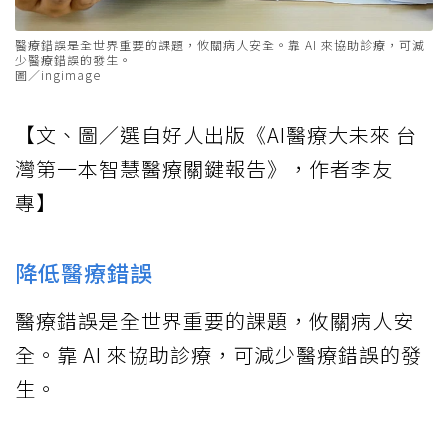
醫療錯誤是全世界重要的課題，攸關病人安全。靠 AI 來協助診療，可減
少醫療錯誤的發生。
圖／ingimage
【文、圖／選自好人出版《AI醫療大未來 台
灣第一本智慧醫療關鍵報告》，作者李友
專】
降低醫療錯誤
醫療錯誤是全世界重要的課題，攸關病人安
全。靠 AI 來協助診療，可減少醫療錯誤的發
生。