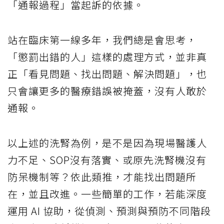
「通報過程」當起訴的依據。
站在臨床第一線多年，我們總是會思考，
「懲罰出錯的人」這樣的處理方式，並非真
正「看見問題、找出問題、解決問題」，也
只會讓更多的醫療錯誤被掩蓋，沒有人敢於
通報。
以上述的洗腎為例，是不是因為現場醫護人
力不足、SOP沒有落實、或原先洗腎機沒有
防呆機制等？依此類推，才能找出問題所
在，並且改進。一些簡單的工作，若能深度
運用 AI 協助，從偵測、預測與預防不同階段