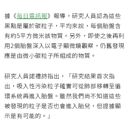
據《
每日電訊報
》報導，研究人員認為這些
黑點是屬於碳粒子，平均來說，每個胎盤含
有約5平方微米該物質。另外，即使之後再利
用2個胎盤深入以電子顯微鏡觀察，仍舊發現
應是由微小碳粒子所組成的物質。
研究人員諾禮詩指出，「研究結果首次指
出，吸入性污染粒子確實可從肺部移轉至循
環系統再進入胎盤。雖然我們尚不知道這些
被發現的粒子是否也會進入胎兒，但證據顯
示是有可能的。」