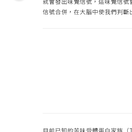
就會發出味覺信號，這味覺信號
信號合併，在大腦中使我們判斷