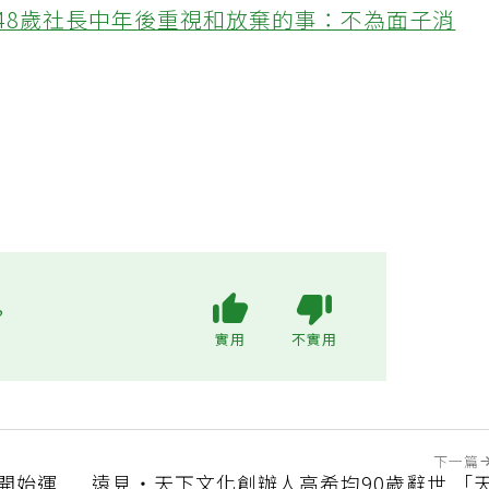
48歲社長中年後重視和放棄的事：不為面子消
?
實用
不實用
下一篇