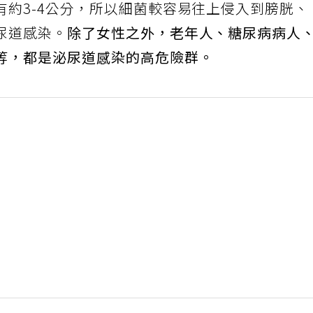
有約3-4公分，所以細菌較容易往上侵入到膀胱、
尿道感染。
除了女性之外，老年人、糖尿病病人
等，都是泌尿道感染的高危險群。