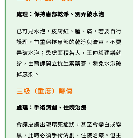
處理：保持患部乾淨、別弄破水泡
已可見水泡，皮膚紅、腫、痛，若要自行
護理，首重保持患部的乾淨與清爽，不要
弄破水泡；患處面積若大，王仲毅建議就
診，由醫師開立抗生素藥膏，避免水泡破
掉感染。
三級（重度）曬傷
處理：手術清創、住院治療
會讓皮膚出現壞死症狀，甚至會變白或變
黑，此時必須手術清創、住院治療。但王