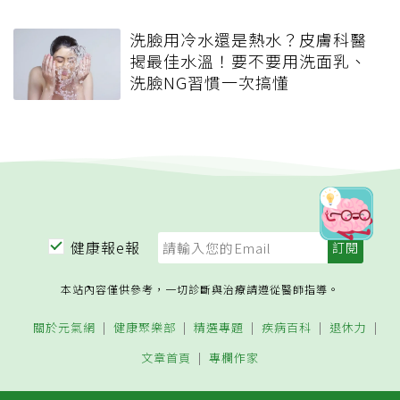
洗臉用冷水還是熱水？皮膚科醫
揭最佳水溫！要不要用洗面乳、
洗臉NG習慣一次搞懂
健康報e報
本站內容僅供參考，一切診斷與治療請遵從醫師指導。
關於元氣網
健康聚樂部
精選專題
疾病百科
退休力
文章首頁
專欄作家