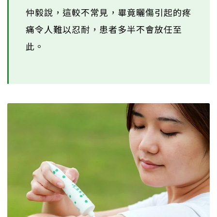
仲毅說，這較不常見，畢竟曬傷引起的疼
痛令人難以忍耐，患者多半不會放任至
此。