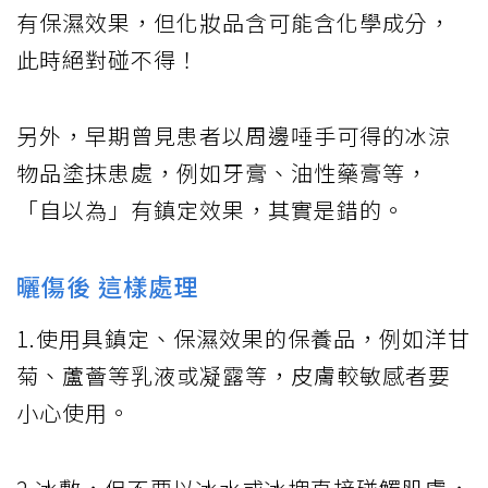
有保濕效果，但化妝品含可能含化學成分，
此時絕對碰不得！
另外，早期曾見患者以周邊唾手可得的冰涼
物品塗抹患處，例如牙膏、油性藥膏等，
「自以為」有鎮定效果，其實是錯的。
曬傷後 這樣處理
1.使用具鎮定、保濕效果的保養品，例如洋甘
菊、蘆薈等乳液或凝露等，皮膚較敏感者要
小心使用。