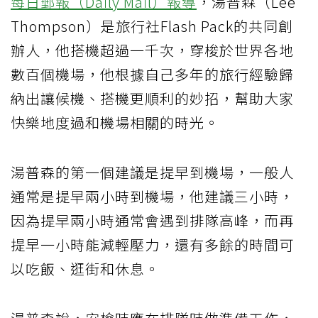
每日郵報（Daily Mail）報導
，湯普森（Lee
Thompson）是旅行社Flash Pack的共同創
辦人，他搭機超過一千次，穿梭於世界各地
數百個機場，他根據自己多年的旅行經驗歸
納出讓候機、搭機更順利的妙招，幫助大家
快樂地度過和機場相關的時光。
湯普森的第一個建議是提早到機場，一般人
通常是提早兩小時到機場，他建議三小時，
因為提早兩小時通常會遇到排隊高峰，而再
提早一小時能減輕壓力，還有多餘的時間可
以吃飯、逛街和休息。