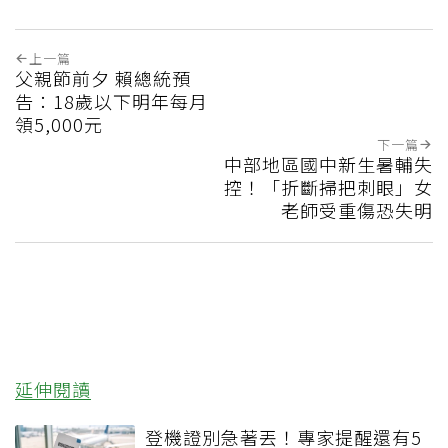
上一篇
父親節前夕 賴總統預
告：18歲以下明年每月
領5,000元
下一篇
中部地區國中新生暑輔失
控！「折斷掃把刺眼」女
老師受重傷恐失明
延伸閱讀
登機證別急著丟！專家提醒還有5