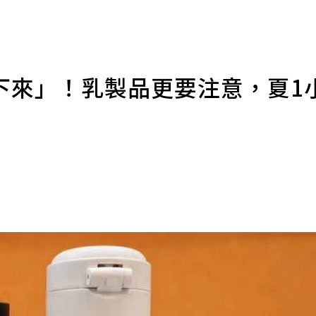
下來」！乳製品更要注意，夏1