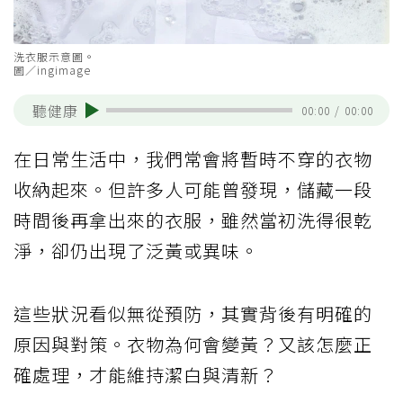
洗衣服示意圖。
圖／ingimage
聽健康
00:00
/
00:00
在日常生活中，我們常會將暫時不穿的衣物
收納起來。但許多人可能曾發現，儲藏一段
時間後再拿出來的衣服，雖然當初洗得很乾
淨，卻仍出現了泛黃或異味。
這些狀況看似無從預防，其實背後有明確的
原因與對策。衣物為何會變黃？又該怎麼正
確處理，才能維持潔白與清新？