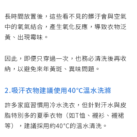
長時間放置後，這些看不見的髒汙會與空氣
中的氧氣結合，產生氧化反應，導致衣物泛
黃、出現霉味。
因此，即便只穿過一次，也務必清洗後再收
納，以避免來年黃斑、異味問題。
2.吸汗衣物建議使用40℃溫水洗滌
許多家庭習慣用冷水洗衣，但針對汗水與皮
脂特別多的夏季衣物（如T恤、襯衫、襯裙
等），建議採用約40℃的溫水清洗。