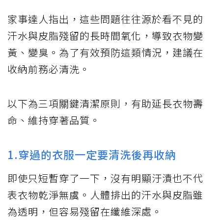
家事達人指出，這些問題往往源於看不見的
汗水與皮脂殘留的長時間氧化，導致衣物變
黃、變臭。為了有效預防這類情況，建議在
收納前務必清洗。
以下為三項關鍵清潔原則，有助延長衣物壽
命、維持穿著品質。
1.穿過的衣服一定要清洗後再收納
即使只短暫穿了一下，沒有明顯汙漬也不代
表衣物乾淨無虞。人體排出的汗水與皮脂雖
為透明，但容易殘留在纖維深處。