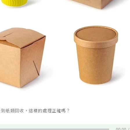
丟到紙類回收，這樣的處理正確嗎？