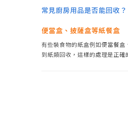
常見廚房用品是否能回收？
便當盒、披薩盒等紙餐盒
有些裝食物的紙盒例如便當餐盒
到紙類回收，這樣的處理是正確