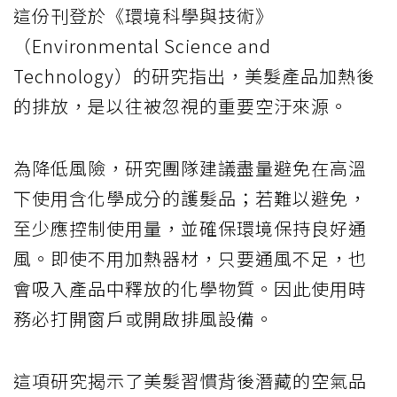
這份刊登於《環境科學與技術》
（Environmental Science and
Technology）的研究指出，美髮產品加熱後
的排放，是以往被忽視的重要空汙來源。
為降低風險，研究團隊建議盡量避免在高溫
下使用含化學成分的護髮品；若難以避免，
至少應控制使用量，並確保環境保持良好通
風。即使不用加熱器材，只要通風不足，也
會吸入產品中釋放的化學物質。因此使用時
務必打開窗戶或開啟排風設備。
這項研究揭示了美髮習慣背後潛藏的空氣品