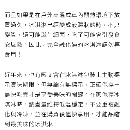
而且如果是在戶外高溫或車內悶熱環境下放
置過久，冰淇淋已經變成液體狀態時，不只
變質，還可能滋生細菌，吃了可能會引發食
安風險。因此，完全融化過的冰淇淋請勿再
食用！
近年來，也有廠商會在冰淇淋包裝上主動標
示賞味期限。但無論有無標示，正確保存＋
盡快吃完才是享受美味的關鍵。在家保存冰
淇淋時，請盡量維持低溫穩定，不要重複融
化與冷凍，並在購買後儘快享用，才能品嚐
到最美味的冰淇淋！