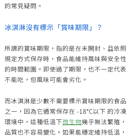
的常見疑問。
冰淇淋沒有標示「賞味期限」？
所謂的賞味期限，指的是在未開封、且依照
規定方式保存時，食品能維持風味與安全性
的時間範圍。即使過了期限，也不一定代表
不能吃，但風味可能會劣化。
而冰淇淋是少數不需要標示賞味期限的食品
之一，因為它通常保存在 -18°C以下 的冷凍
環境中，這種低溫下
微生物
幾乎無法繁殖，
品質也不容易變化。如果能穩定維持低溫，