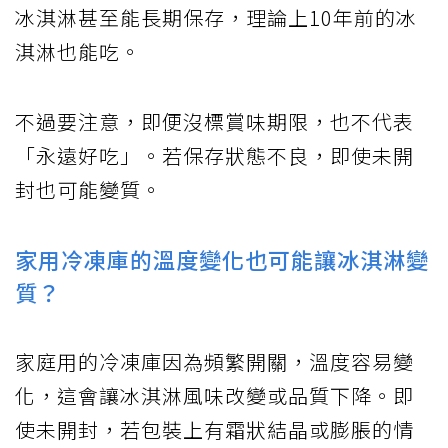
冰淇淋甚至能長期保存，理論上10年前的冰
淇淋也能吃。
不過要注意，即便沒標賞味期限，也不代表
「永遠好吃」。若保存狀態不良，即使未開
封也可能變質。
家用冷凍庫的溫度變化也可能讓冰淇淋變
質？
家庭用的冷凍庫因為頻繁開關，溫度容易變
化，這會讓冰淇淋風味改變或品質下降。即
使未開封，若包裝上有霜狀結晶或膨脹的情