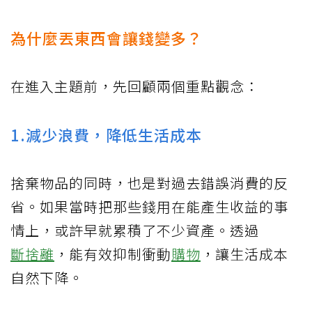
為什麼丟東西會讓錢變多？
在進入主題前，先回顧兩個重點觀念：
1.減少浪費，降低生活成本
捨棄物品的同時，也是對過去錯誤消費的反
省。如果當時把那些錢用在能產生收益的事
情上，或許早就累積了不少資產。透過
斷捨離
，能有效抑制衝動
購物
，讓生活成本
自然下降。