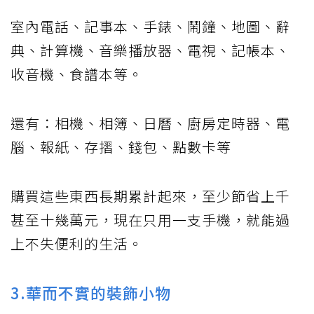
室內電話、記事本、手錶、鬧鐘、地圖、辭
典、計算機、音樂播放器、電視、記帳本、
收音機、食譜本等。
還有：相機、相簿、日曆、廚房定時器、電
腦、報紙、存摺、錢包、點數卡等
購買這些東西長期累計起來，至少節省上千
甚至十幾萬元，現在只用一支手機，就能過
上不失便利的生活。
3.華而不實的裝飾小物