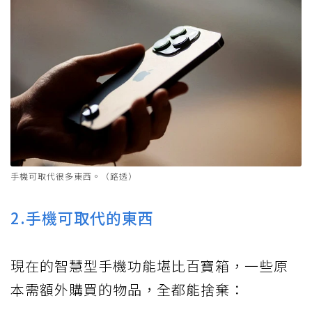
手機可取代很多東西。（路透）
2.手機可取代的東西
現在的智慧型手機功能堪比百寶箱，一些原
本需額外購買的物品，全都能捨棄：