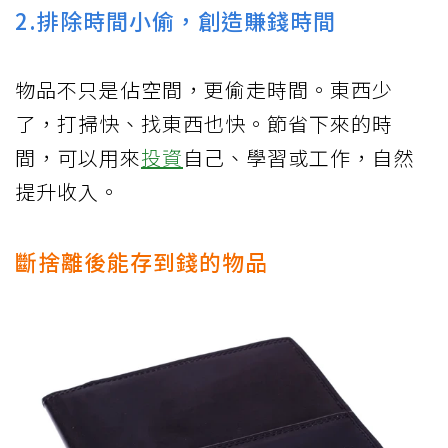
2.排除時間小偷，創造賺錢時間
物品不只是佔空間，更偷走時間。東西少
了，打掃快、找東西也快。節省下來的時
間，可以用來
投資
自己、學習或工作，自然
提升收入。
斷捨離後能存到錢的物品