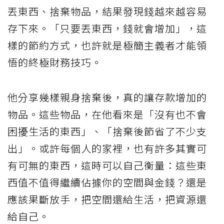
丟東西、捨棄物品，結果發現錢越來越容易
存下來。「只要丟東西，錢就會增加」，這
樣的節約方式，也許就是極簡主義者才能領
悟的終極財務技巧。
他分享幾樣親身捨棄後，真的讓存款增加的
物品。這些物品，在他看來是「沒有也不會
困擾生活的東西」、「捨棄後節省了不少支
出」。或許每個人的家裡，也有許多其實可
有可無的東西，這時可以自己衡量：這些東
西值不值得繼續佔據你的空間與金錢？還是
應該果斷放手，把空間還給生活，把資源還
給自己。