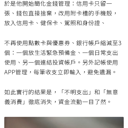
於是他開始簡化金錢管理：信用卡只留一
張、錢包直接捨棄，改用附卡槽的手機殼，
放入信用卡、健保卡、駕照和身份證、
不再使用點數卡與優惠券、銀行帳戶縮減至3
個：一個放生活緊急預備金、一個日常支出
使用、另一個連結投資帳戶。另外記帳使用
APP管理，每筆收支立即輸入，避免遺漏。
如此實行的結果是，「不明支出」和「無意
義消費」徹底消失，資金流動一目了然。