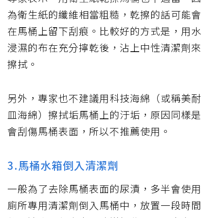
為衛生紙的纖維相當粗糙，乾擦的話可能會
在馬桶上留下刮痕。比較好的方式是，用水
浸濕的布在充分擰乾後，沾上中性清潔劑來
擦拭。
另外，專家也不建議用科技海綿（或稱美耐
皿海綿）擦拭垢馬桶上的汙垢，原因同樣是
會刮傷馬桶表面，所以不推薦使用。
3.馬桶水箱倒入清潔劑
一般為了去除馬桶表面的尿漬，多半會使用
廁所專用清潔劑倒入馬桶中，放置一段時間