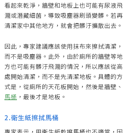
看起來乾淨，牆壁和地板上也可能有尿液飛
濺或潛藏細菌，導致吸塵器刷頭變髒。若再
清潔家中其他地方，就會把髒汙擴散出去。
因此，專家建議應該使用抹布來擦拭清潔，
而不是吸塵器。此外，由於廁所的牆壁等地
方也可能有髒汙飛濺的情況，所以應該從高
處開始清潔，而不是先清潔地板。具體的方
式是，從廁所的天花板開始，然後是牆壁、
馬桶
，最後才是地板。
2.衛生紙擦拭馬桶
專家表示，用衛生紙乾擦馬桶也不適當，因