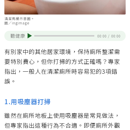
清潔馬桶示意圖。
圖／ingimage
聽健康
00:00
/
00:00
有別家中的其他居家環境，保持廁所整潔需
要特別費心，但你打掃的方式正確嗎？專家
指出，一般人在清潔廁所時容易犯的3項錯
誤。
1.用吸塵器打掃
雖然在廁所地板上使用吸塵器是常見做法，
但專家指出這種行為不合適。即便廁所外觀