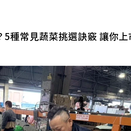
？5種常見蔬菜挑選訣竅 讓你上