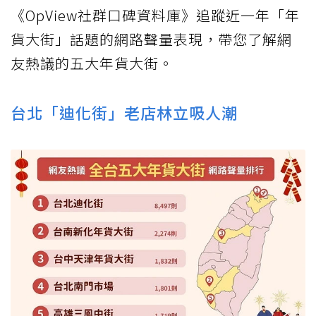
《OpView社群口碑資料庫》追蹤近一年「年
貨大街」話題的網路聲量表現，帶您了解網
友熱議的五大年貨大街。
台北「迪化街」老店林立吸人潮