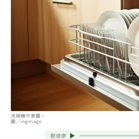
洗碗機示意圖。
圖／ingimage
聽健康