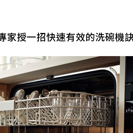
 專家授一招快速有效的洗碗機