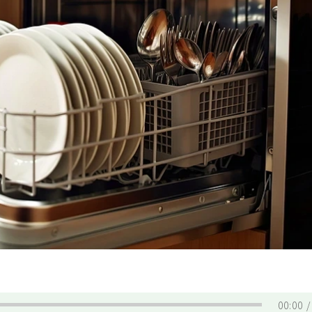
00:00