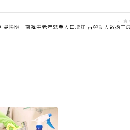
下一篇
 最快明
南韓中老年就業人口增加 占勞動人數逾三