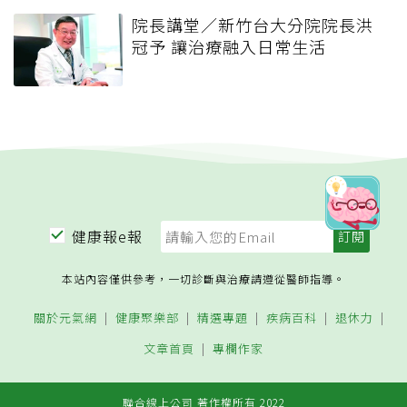
院長講堂／新竹台大分院院長洪
冠予 讓治療融入日常生活
健康報e報
本站內容僅供參考，一切診斷與治療請遵從醫師指導。
關於元氣網
健康聚樂部
精選專題
疾病百科
退休力
文章首頁
專欄作家
聯合線上公司 著作權所有 2022