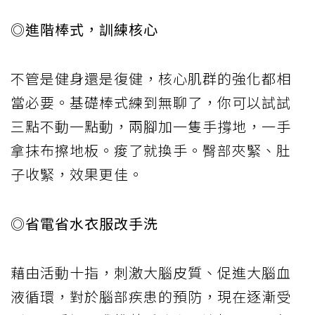
◎進階棒式，訓練核心
不管是健身還是復健，核心肌群的強化都相
當必要。基礎棒式練到無聊了，你可以試試
三點不動一點動，兩腳加一隻手撐地，一手
拿抹布擦地板。痠了就換手。臀部夾緊、肚
子收緊，效果更佳。
◎省電省水衣服改手洗
藉由活動十指，刺激大腦皮質、促進大腦血
液循環，對於腦部疾患的預防，現在逐漸受