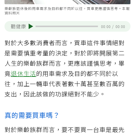
樂齡族退休後的用車需求及目的都不同於以往，買車更應謹慎思考。本報
資料照片
聽健康
00:00
/
00:00
對於大多數消費者而言，買車這件事情絕對
是需要慎重考量的決定，對於即將開展第二
人生的樂齡族群而言，更應該謹慎思考，畢
竟
退休生活
的用車需求及目的都不同於以
往，加上一輛車代表著數十萬甚至數百萬的
支出，因此該做的功課絕對不能少。
真的需要買車嗎？
對於樂齡族群而言，要不要買一台車是最先