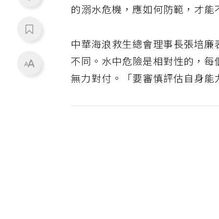
的溺水危機，應如何防範，才能
中華海浪救生總會理事長張培廉
不同。水中危險是相對性的，每
無力對付。「要審慎評估自身能