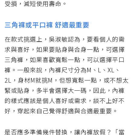
受損，減短使用壽命。
三角褲或平口褲 舒適最重要
在款式挑選上，吳淑敏認為，要看個人的需
求與喜好，如果要貼身與合身一點，可選擇
三角褲，如果喜歡寬鬆一點，可以選擇平口
褲。一般來說，內褲尺寸分為M、L、XL、
2L，身材M就挑M，但想寬鬆一點，或不想太
緊或貼身，多半會選擇大一碼，因此，內褲
的樣式應該是個人喜好或需求，談不上好不
好，穿起來自己覺得舒適與合適最重要。
是否應多準備幾件替換，讓內褲放假？「當