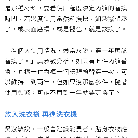
是那種材料，要看使用程度決定內褲的替換
時間，若過度使用當然耗損快，如鬆緊帶鬆
了，或表面磨損，或是褪色，就是該換了。
「看個人使用情況，通常來說，穿一年應該
替換了。」吳淑敏分析，如果有七件內褲替
換，同樣一件內褲一個禮拜輪替穿一次，可
以維持一到兩年，但如果沒那麼多件，隨著
使用頻繁，可能不用到一年就要更換了。
放入洗衣袋 再進洗衣機
吳淑敏說，一般會建議消費者，貼身衣物應