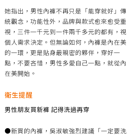
她指出，男性內褲不再只是「能穿就好」傳
統觀念，功能性外，品牌與款式愈來愈受重
視，三件一千元到一件兩千多元的都有，視
個人需求決定。但無論如何，內褲是內在美
的一環，更是貼身最親密的夥伴，穿好一
點，不要吝惜，男性多愛自己一點，就從內
在美開始。
衛生提醒
男性朋友買新褲 記得洗過再穿
●新買的內褲，吳淑敏強烈建議「一定要洗