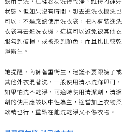
該用手洗，這樣容易洗得乾淨，維持內褲好
狀態。但如果沒有時間，想丟進洗衣機洗也
可以，不過應該使用洗衣袋，把內褲裝進洗
衣袋再丟進洗衣機，這樣可以避免被其他衣
服勾到破損，或被染到顏色，而且也比較乾
淨衛生。
她提醒，內褲著重衛生，建議不要跟襪子或
其他外衣混著洗，一般使用清水洗滌即可，
如果怕洗不乾淨，可適時使用清潔劑，清潔
劑的使用應該以中性為主，適當加上衣物柔
軟精也行，重點在能洗乾淨又不傷衣物。