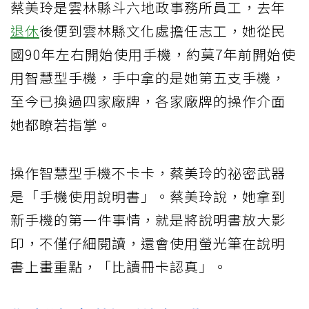
蔡美玲是雲林縣斗六地政事務所員工，去年
退休
後便到雲林縣文化處擔任志工，她從民
國90年左右開始使用手機，約莫7年前開始使
用智慧型手機，手中拿的是她第五支手機，
至今已換過四家廠牌，各家廠牌的操作介面
她都瞭若指掌。
操作智慧型手機不卡卡，蔡美玲的祕密武器
是「手機使用說明書」。蔡美玲說，她拿到
新手機的第一件事情，就是將說明書放大影
印，不僅仔細閱讀，還會使用螢光筆在說明
書上畫重點，「比讀冊卡認真」。