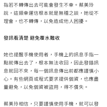
指若不轉傳出去可能會發生不幸。蔡美玲
說，這類幸運信根本就是無稽之談，她從不
理會，也不轉傳，以免造成他人困擾。
發訊看清楚 避免覆水難收
她也提醒手機使用者，手機上的訊息手指一
點就傳出去了，根本無法收回，因此發錯訊
息就回不來，每一個訊息傳出前都應謹慎小
心。有些網頁或程式要求提供個資，也應盡
量避免，以免個資被盜用，得不償失。
蔡美玲相信，只要謹慎使用手機，就可以發