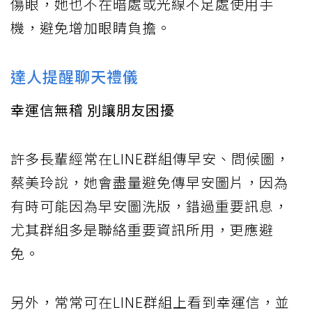
傷眼，她也不在暗處或光線不足處使用手
機，避免增加眼睛負擔。
達人提醒聊天禮儀
幸運信無稽 別讓朋友困擾
許多長輩經常在LINE群組傳早安、問候圖，
蔡美玲說，她會盡量避免傳早安圖片，因為
有時可能因為早安圖洗版，錯過重要訊息，
尤其群組多是聯絡重要資訊所用，更應避
免。
另外，常常可在LINE群組上看到幸運信，並