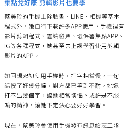
集點兌好康 剪輯影片也要學
蔡美玲的手機上除臉書、LINE、相機等基本
程式外，她自行下載許多APP使用，手機裡有
影片剪輯程式、雲端發票、環保署集點APP、
IG等各種程式，她甚至去上課學習使用剪輯
影片的APP。
她回想起初使用手機時，打字相當慢，一句
話按了好幾分鐘，對方都已等到不耐，她還
打不出幾個字，讓她相當懊惱。或許是不服
輸的精神，讓她下定決心要好好學習。
現在，蔡美玲會使用手機發布訊息給志工隊