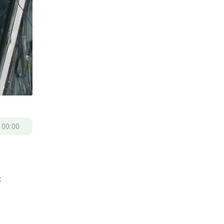
/
00:00
好