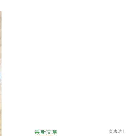
看更多
最新文章