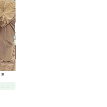
提供
/
00:00
大