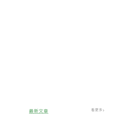
看更多
最新文章