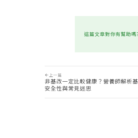
這篇文章對你有幫助嗎
上一篇
非基改一定比較健康？營養師解析
安全性與常見迷思