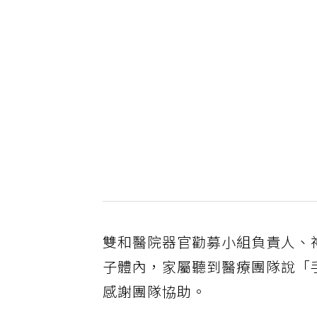
雙和醫院器官勸募小組負責人、
子體內，家屬聽到醫療團隊說「
感謝團隊協助。