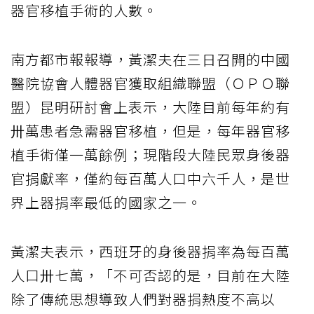
器官移植手術的人數。
南方都市報報導，黃潔夫在三日召開的中國
醫院協會人體器官獲取組織聯盟（ＯＰＯ聯
盟）昆明研討會上表示，大陸目前每年約有
〺萬患者急需器官移植，但是，每年器官移
植手術僅一萬餘例；現階段大陸民眾身後器
官捐獻率，僅約每百萬人口中六千人，是世
界上器捐率最低的國家之一。
黃潔夫表示，西班牙的身後器捐率為每百萬
人口〺七萬，「不可否認的是，目前在大陸
除了傳統思想導致人們對器捐熱度不高以