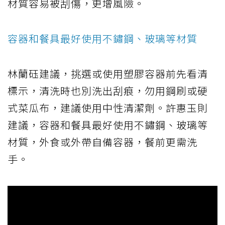
材質容易被刮傷，更增風險。
容器和餐具最好使用不鏽鋼、玻璃等材質
林蘭砡建議，挑選或使用塑膠容器前先看清
標示，清洗時也別洗出刮痕，勿用鋼刷或硬
式菜瓜布，建議使用中性清潔劑。許惠玉則
建議，容器和餐具最好使用不鏽鋼、玻璃等
材質，外食或外帶自備容器，餐前更需洗
手。