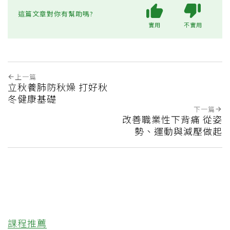
這篇文章對你有幫助嗎?
實用
不實用
上一篇
立秋養肺防秋燥 打好秋
冬健康基礎
下一篇
改善職業性下背痛 從姿
勢、運動與減壓做起
課程推薦