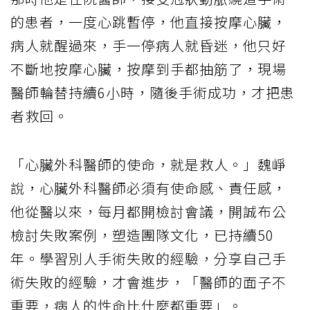
的患者，一度心跳暫停，他直接按摩心臟，
病人就醒過來，手一停病人就昏迷，他只好
不斷地按摩心臟，按摩到手都抽筋了，現場
醫師輪替持續6小時，隨後手術成功，才把患
者救回。
「心臟外科醫師的使命，就是救人。」魏崢
說，心臟外科醫師必須有使命感、責任感，
他從醫以來，每月都開檢討會議，開誠布公
檢討失敗案例，塑造團隊文化，已持續50
年。學習別人手術失敗的經驗，分享自己手
術失敗的經驗，才會進步，「醫師的面子不
重要，病人的性命比什麼都重要」。