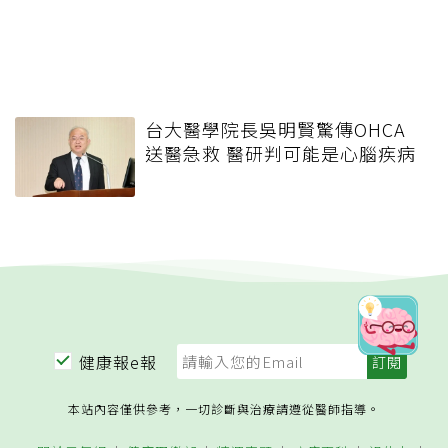
台大醫學院長吳明賢驚傳OHCA
送醫急救 醫研判可能是心腦疾病
健康報e報
本站內容僅供參考，一切診斷與治療請遵從醫師指導。