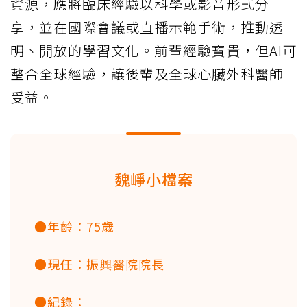
資源，應將臨床經驗以科學或影音形式分
享，並在國際會議或直播示範手術，推動透
明、開放的學習文化。前輩經驗寶貴，但AI可
整合全球經驗，讓後輩及全球心臟外科醫師
受益。
魏崢小檔案
●年齡：75歲
●現任：振興醫院院長
●紀錄：