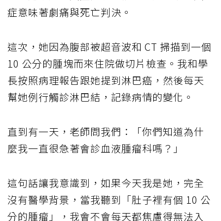
症意味著劇痛與死亡判決。
這次，她因為腹部被超音波和 CT 掃描到一個
10 公分的腫塊而來住院做切片檢查。我和學
長按照病理報告跟她提到淋巴癌，然後每天
幫她例行觸診淋巴結，記錄病情的變化。
直到有一天，老師問我們：「你們知道為什
麼我一直很急著會診血液腫瘤科嗎？」
這句話讓我意識到，如果今天我是她，完全
沒有醫學背景，當我聽到「肚子裡有個 10 公
分的腫瘤」，我會不會每天都焦慮得無法入