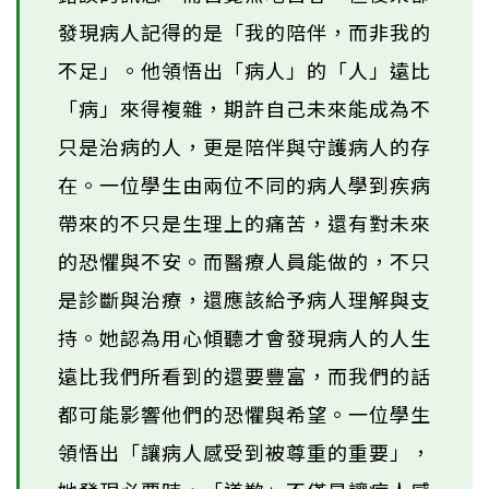
發現病人記得的是「我的陪伴，而非我的
不足」。他領悟出「病人」的「人」遠比
「病」來得複雜，期許自己未來能成為不
只是治病的人，更是陪伴與守護病人的存
在。一位學生由兩位不同的病人學到疾病
帶來的不只是生理上的痛苦，還有對未來
的恐懼與不安。而醫療人員能做的，不只
是診斷與治療，還應該給予病人理解與支
持。她認為用心傾聽才會發現病人的人生
遠比我們所看到的還要豐富，而我們的話
都可能影響他們的恐懼與希望。一位學生
領悟出「讓病人感受到被尊重的重要」，