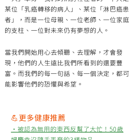
某位「乳癌轉移的病人」、某位「淋巴癌患
者」，而是一位母親、一位老師、一位家庭
的支柱、一位對未來仍有夢想的人。
當我們開始用心去傾聽、去理解，才會發
現，他們的人生遠比我們所看到的還要豐
富。而我們的每一句話、每一個決定，都可
能影響他們的恐懼與希望。
💪更多健康推薦
‧被認為無用的東西反幫了大忙！50歲
婦慶幸沒隨手丟棄的3樣物品