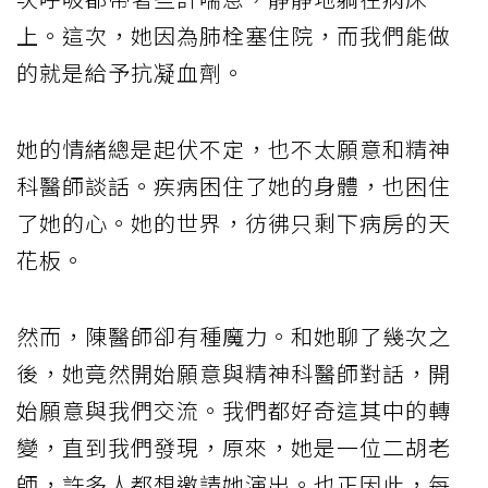
上。這次，她因為肺栓塞住院，而我們能做
的就是給予抗凝血劑。
她的情緒總是起伏不定，也不太願意和精神
科醫師談話。疾病困住了她的身體，也困住
了她的心。她的世界，彷彿只剩下病房的天
花板。
然而，陳醫師卻有種魔力。和她聊了幾次之
後，她竟然開始願意與精神科醫師對話，開
始願意與我們交流。我們都好奇這其中的轉
變，直到我們發現，原來，她是一位二胡老
師，許多人都想邀請她演出。也正因此，每