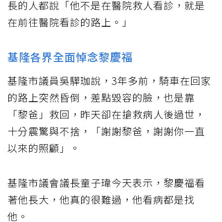
長的人都說「他不是在醫院救人看診，就是
在前往醫院看診的路上。」
基隆各界全面悼念黎慶福
基隆市議員吳驊珈說，3年多前，騎車在回家
的路上突然昏倒，差點毀容的臉，也是靠
「黎爸」救回，昨天卻在搶救病人後過世，
十分震驚與不捨，「謝謝黎爸，謝謝你一直
以來的照顧」。
基隆市議會議長童子瑋今天表示，黎慶福看
著他長大，他真的很難過，他看病都是找
他。