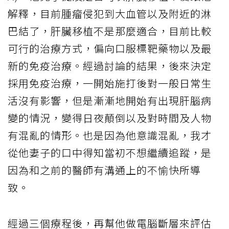
解釋，目前腫瘤侵犯到大血管以及附近的淋
巴結了，肝臟移植不是那麼適合，目前比較
可行的治療方式，偏向口服標靶藥物以及最
新的免疫治療。經過討論的結果，後來決定
採用免疫治療，一開始施打後對一般日常生
活沒有影響，但是漸漸地開始有出現肝腦病
變的情況，變得日夜顛倒以及對時間及人物
有混亂的情形。也是因為他意識混亂，我才
從他妻子的口中得知當初不想繼續追蹤，是
因為和之前的醫師有溝通上的不愉快所導
致。
經過三個療程後，再幫他做電腦斷層來評估