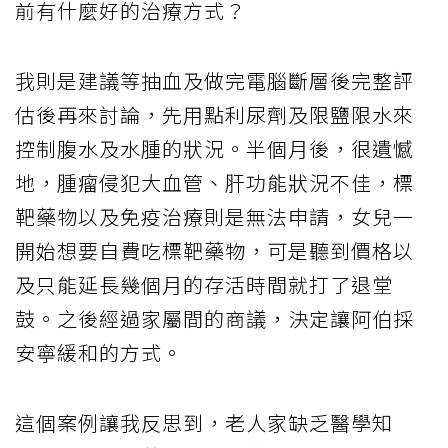
前有什麼好的治療方式？
我則是建議等抽血及做完電腦斷層後完整評
估後再來討論，先用點利尿劑及限鹽限水來
控制腹水及水腫的狀況。半個月後，很遺憾
地，腫瘤侵犯大血管、肝功能狀況不佳，標
靶藥物以及免疫治療則是無法申請，女兒一
開始想要自費吃標靶藥物，可是聽到價格以
及只能延長幾個月的存活時間就打了退堂
鼓。之後經過家屬間的商議，決定讓阿伯採
安寧緩和的方式。
這個案例讓我反思到，老人家缺乏醫學知