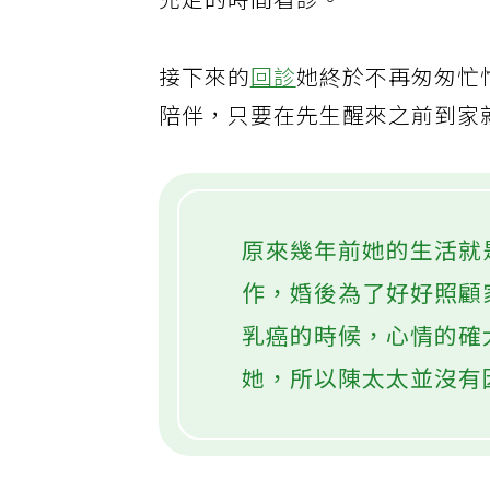
充足的時間看診。
接下來的
回診
她終於不再匆匆忙
陪伴，只要在先生醒來之前到家
原來幾年前她的生活就
作，婚後為了好好照顧
乳癌的時候，心情的確
她，所以陳太太並沒有