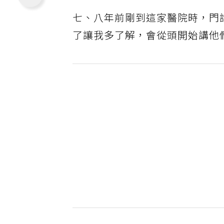
七、八年前剛到這家醫院時，門
了讓我多了解，會從頭開始講他