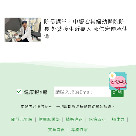
院長講堂／中壢宏其婦幼醫院院
長 外婆接生近萬人 郭信宏傳承使
命
健康報e報
本站內容僅供參考，一切診斷與治療請遵從醫師指導。
關於元氣網
健康聚樂部
精選專題
疾病百科
退休力
文章首頁
專欄作家