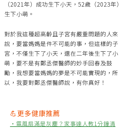
（2021年）成功生下小天，52歲（2023年）
生下小萌。
對於我這種超高齡且子宮有嚴重問題的人來
說，要當媽媽是件不可能的事，但這樣的子
宮，不僅生下了小天，還在二年後生下了小
萌，要不是有鄭丞傑醫師的妙手回春及鼓
勵，我想要當媽媽的夢是不可能實現的，所
以，我要對鄭丞傑醫師說，有你真好！
💪更多健康推薦
‧電風扇滿是灰塵？家事達人教1分鐘清