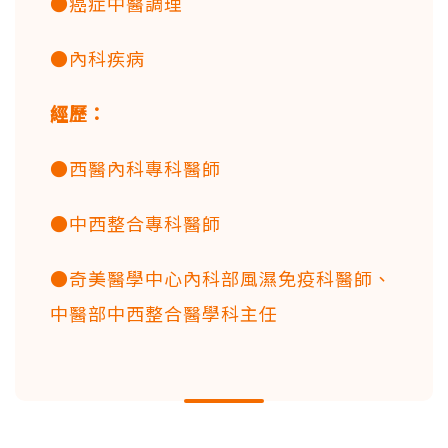
●癌症中醫調理
●內科疾病
經歷：
●西醫內科專科醫師
●中西整合專科醫師
●奇美醫學中心內科部風濕免疫科醫師、
中醫部中西整合醫學科主任